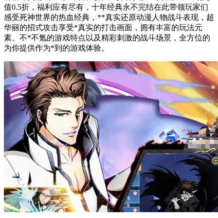
值0.5折，福利应有尽有，十年经典永不完结在此带领玩家们
感受死神世界的热血经典，**真实还原动漫人物战斗表现，超
华丽的招式攻击享受*真实的打击画面，拥有丰富的玩法元
素、不*不氪的游戏特点以及精彩刺激的战斗场景，全方位的
为你提供作为*到的游戏体验。