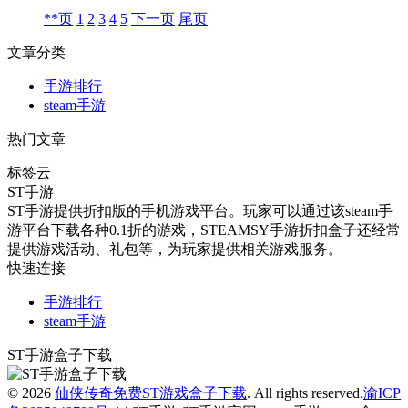
**页
1
2
3
4
5
下一页
尾页
文章分类
手游排行
steam手游
热门文章
标签云
ST手游
ST手游提供折扣版的手机游戏平台。玩家可以通过该steam手
游平台下载各种0.1折的游戏，STEAMSY手游折扣盒子还经常
提供游戏活动、礼包等，为玩家提供相关游戏服务。
快速连接
手游排行
steam手游
ST手游盒子下载
© 2026
仙侠传奇免费ST游戏盒子下载
. All rights reserved.
渝ICP